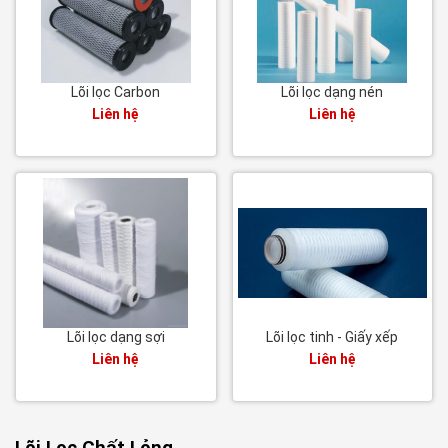
Lõi lọc Carbon
Lõi lọc dạng nén
Liên hệ
Liên hệ
Lõi lọc dạng sợi
Lõi lọc tinh - Giấy xếp
Liên hệ
Liên hệ