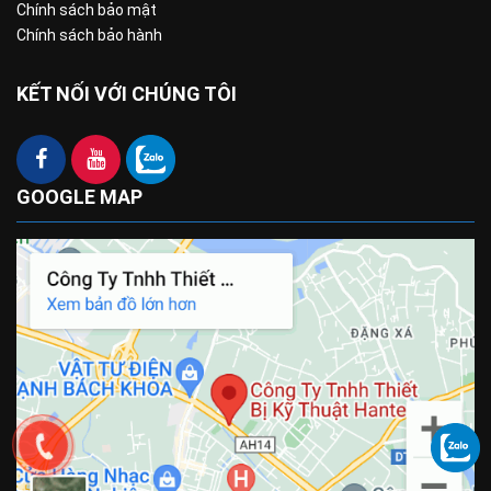
Chính sách bảo mật
Chính sách bảo hành
KẾT NỐI VỚI CHÚNG TÔI
GOOGLE MAP