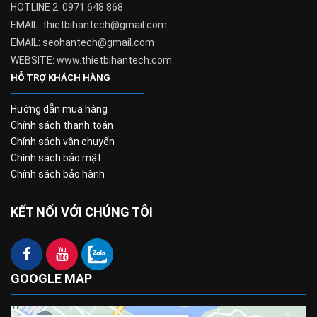
HOTLINE 2: 0971.648.868
EMAIL: thietbihantech@gmail.com
EMAIL: seohantech@gmail.com
WEBSITE: www.thietbihantech.com
HỖ TRỢ KHÁCH HÀNG
Hướng dẫn mua hàng
Chính sách thanh toán
Chính sách vận chuyển
Chính sách bảo mật
Chính sách bảo hành
KẾT NỐI VỚI CHÚNG TÔI
GOOGLE MAP