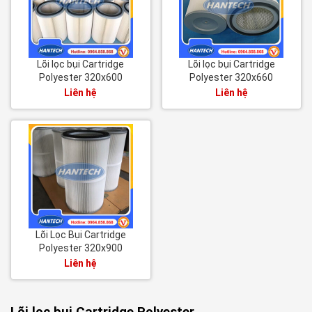
Lõi lọc bụi Cartridge
Lõi lọc bụi Cartridge
Polyester 320x600
Polyester 320x660
Liên hệ
Liên hệ
Lõi Lọc Bụi Cartridge
Polyester 320x900
Liên hệ