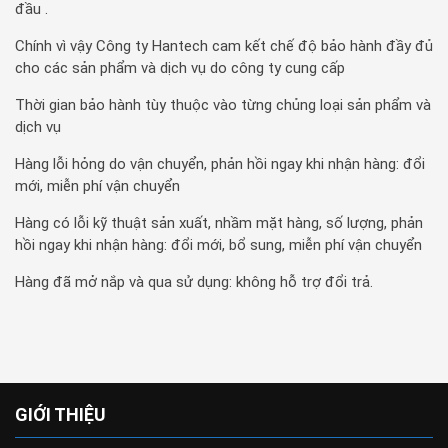
đầu .
Chính vì vậy Công ty Hantech cam kết chế độ bảo hành đầy đủ
cho các sản phẩm và dịch vụ do công ty cung cấp
Thời gian bảo hành tùy thuộc vào từng chủng loại sản phẩm và
dịch vụ
Hàng lỗi hỏng do vận chuyển, phản hồi ngay khi nhận hàng: đổi
mới, miễn phí vận chuyển
Hàng có lỗi kỹ thuật sản xuất, nhầm mặt hàng, số lượng, phản
hồi ngay khi nhận hàng: đổi mới, bổ sung, miễn phí vận chuyển
Hàng đã mở nắp và qua sử dụng: không hỗ trợ đổi trả.
GIỚI THIỆU