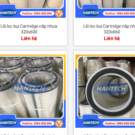
Lõi lọc bụi Cartridge nắp nhựa
Lõi lọc bụi Cartridge nắp n
320x600
320x660
Liên hệ
Liên hệ