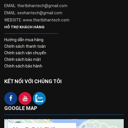
EMAIL: thietbihantech@gmail.com
EMAIL: seohantech@gmail.com
WEBSITE: www.thietbihantech.com
HỖ TRỢ KHÁCH HÀNG
Hướng dẫn mua hàng
Chính sách thanh toán
Chính sách vận chuyển
Chính sách bảo mật
Chính sách bảo hành
KẾT NỐI VỚI CHÚNG TÔI
GOOGLE MAP