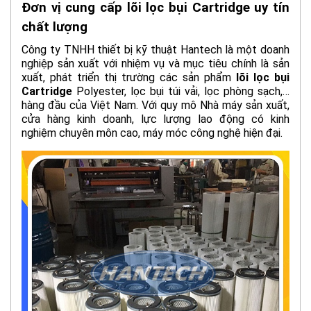
Đơn vị cung cấp lõi lọc bụi Cartridge uy tín
chất lượng
Công ty TNHH thiết bị kỹ thuật Hantech là một doanh
nghiệp sản xuất với nhiệm vụ và mục tiêu chính là sản
xuất, phát triển thị trường các sản phẩm
lõi lọc bụi
Cartridge
Polyester, lọc bụi túi vải, lọc phòng sạch,…
hàng đầu của Việt Nam. Với quy mô Nhà máy sản xuất,
cửa hàng kinh doanh, lực lượng lao động có kinh
nghiệm chuyên môn cao, máy móc công nghệ hiện đại.