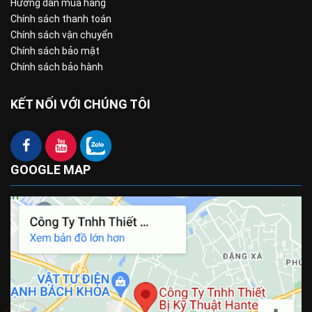
Hướng dẫn mua hàng
Chính sách thanh toán
Chính sách vận chuyển
Chính sách bảo mật
Chính sách bảo hành
KẾT NỐI VỚI CHÚNG TÔI
GOOGLE MAP