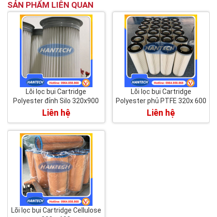
SẢN PHẨM LIÊN QUAN
Lõi lọc bụi Cartridge
Lõi lọc bụi Cartridge
Polyester đỉnh Silo 320x900
Polyester phủ PTFE 320x 600
Liên hệ
Liên hệ
Lõi lọc bụi Cartridge Cellulose