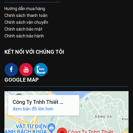
Hướng dẫn mua hàng
Chính sách thanh toán
Chính sách vận chuyển
Chính sách bảo mật
Chính sách bảo hành
KẾT NỐI VỚI CHÚNG TÔI
GOOGLE MAP