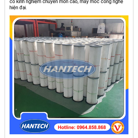
có kinh nghiệm chuyên môn cao, máy móc công nghệ
hiện đại.