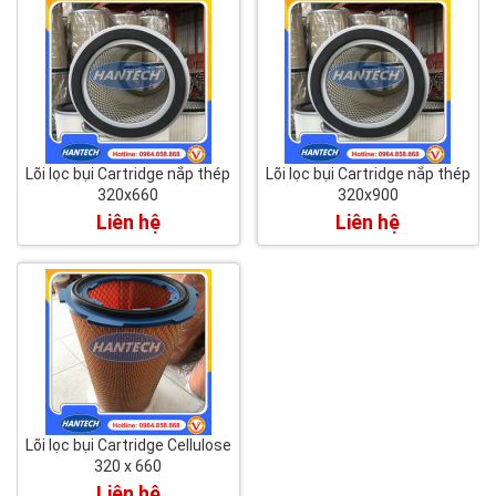
Lõi lọc bụi Cartridge nắp thép
Lõi lọc bụi Cartridge nắp thép
320x660
320x900
Liên hệ
Liên hệ
Lõi lọc bụi Cartridge Cellulose
320 x 660
Liên hệ