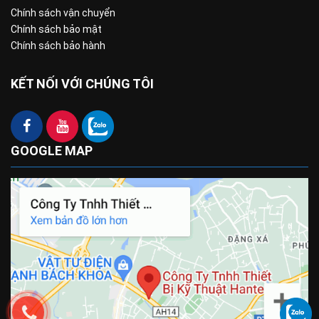
Chính sách vận chuyển
Chính sách bảo mật
Chính sách bảo hành
KẾT NỐI VỚI CHÚNG TÔI
GOOGLE MAP