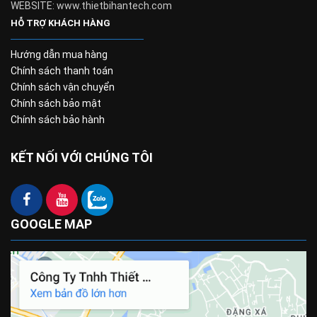
WEBSITE: www.thietbihantech.com
HỖ TRỢ KHÁCH HÀNG
Hướng dẫn mua hàng
Chính sách thanh toán
Chính sách vận chuyển
Chính sách bảo mật
Chính sách bảo hành
KẾT NỐI VỚI CHÚNG TÔI
GOOGLE MAP