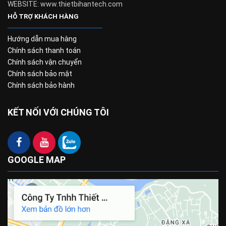
WEBSITE: www.thietbihantech.com
HỖ TRỢ KHÁCH HÀNG
Hướng dẫn mua hàng
Chính sách thanh toán
Chính sách vận chuyển
Chính sách bảo mật
Chính sách bảo hành
KẾT NỐI VỚI CHÚNG TÔI
GOOGLE MAP