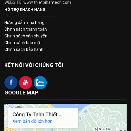
WEBSITE: www.thietbihantech.com
HỖ TRỢ KHÁCH HÀNG
Hướng dẫn mua hàng
Chính sách thanh toán
Chính sách vận chuyển
Chính sách bảo mật
Chính sách bảo hành
KẾT NỐI VỚI CHÚNG TÔI
GOOGLE MAP