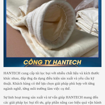
HANTECH cung cấp túi lọc bụi với nhiều chất liệu và kích thước
khác nhau, đáp ứng đa dạng điều kiện sản xuất và yêu cầu kỹ
thuật. Khách hàng có thể lựa chọn giải pháp phù hợp với từng
ngành nghề, từng môi trường làm việc cụ thể.
Sự linh hoạt trong sản xuất và tư vấn giúp HANTECH mang đến
các giải pháp lọc bụi tối ưu, góp phần nâng cao hiệu quả vận hành