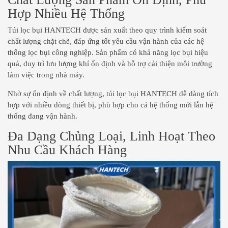
Hợp Nhiều Hệ Thống
Túi lọc bụi HANTECH được sản xuất theo quy trình kiểm soát
chất lượng chặt chẽ, đáp ứng tốt yêu cầu vận hành của các hệ
thống lọc bụi công nghiệp. Sản phẩm có khả năng lọc bụi hiệu
quả, duy trì lưu lượng khí ổn định và hỗ trợ cải thiện môi trường
làm việc trong nhà máy.
Nhờ sự ổn định về chất lượng, túi lọc bụi HANTECH dễ dàng tích
hợp với nhiều dòng thiết bị, phù hợp cho cả hệ thống mới lẫn hệ
thống đang vận hành.
Đa Dạng Chủng Loại, Linh Hoạt Theo
Nhu Cầu Khách Hàng