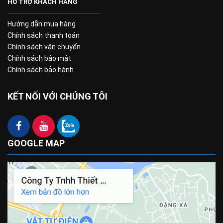
HỖ TRỢ KHÁCH HÀNG
Hướng dẫn mua hàng
Chính sách thanh toán
Chính sách vận chuyển
Chính sách bảo mật
Chính sách bảo hành
KẾT NỐI VỚI CHÚNG TÔI
GOOGLE MAP