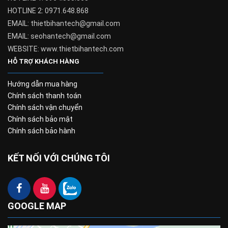
HOTLINE 2: 0971.648.868
EMAIL: thietbihantech@gmail.com
EMAIL: seohantech@gmail.com
WEBSITE: www.thietbihantech.com
HỖ TRỢ KHÁCH HÀNG
Hướng dẫn mua hàng
Chính sách thanh toán
Chính sách vận chuyển
Chính sách bảo mật
Chính sách bảo hành
KẾT NỐI VỚI CHÚNG TÔI
GOOGLE MAP