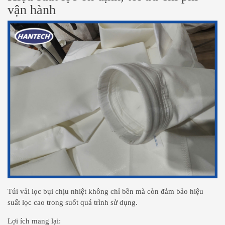
vận hành
Túi vải lọc bụi chịu nhiệt không chỉ bền mà còn đảm bảo hiệu
suất lọc cao trong suốt quá trình sử dụng.
Lợi ích mang lại: