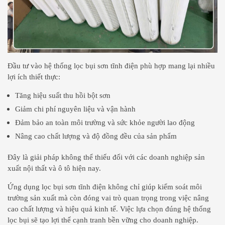
Đầu tư vào hệ thống lọc bụi sơn tĩnh điện phù hợp mang lại nhiều
lợi ích thiết thực:
Tăng hiệu suất thu hồi bột sơn
Giảm chi phí nguyên liệu và vận hành
Đảm bảo an toàn môi trường và sức khỏe người lao động
Nâng cao chất lượng và độ đồng đều của sản phẩm
Đây là giải pháp không thể thiếu đối với các doanh nghiệp sản
xuất nội thất và ô tô hiện nay.
Ứng dụng lọc bụi sơn tĩnh điện không chỉ giúp kiểm soát môi
trường sản xuất mà còn đóng vai trò quan trọng trong việc nâng
cao chất lượng và hiệu quả kinh tế. Việc lựa chọn đúng hệ thống
lọc bụi sẽ tạo lợi thế cạnh tranh bền vững cho doanh nghiệp.