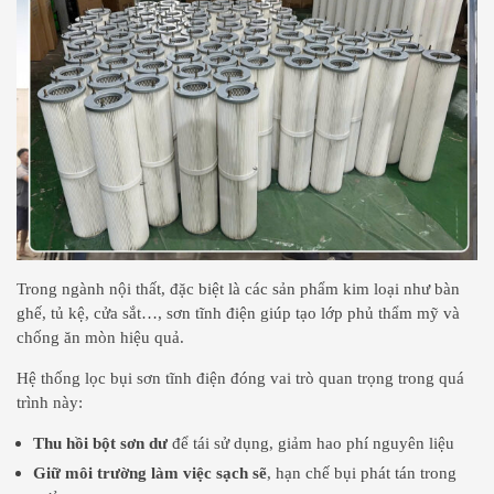
Trong ngành nội thất, đặc biệt là các sản phẩm kim loại như bàn
ghế, tủ kệ, cửa sắt…, sơn tĩnh điện giúp tạo lớp phủ thẩm mỹ và
chống ăn mòn hiệu quả.
Hệ thống lọc bụi sơn tĩnh điện đóng vai trò quan trọng trong quá
trình này:
Thu hồi bột sơn dư
để tái sử dụng, giảm hao phí nguyên liệu
Giữ môi trường làm việc sạch sẽ
, hạn chế bụi phát tán trong