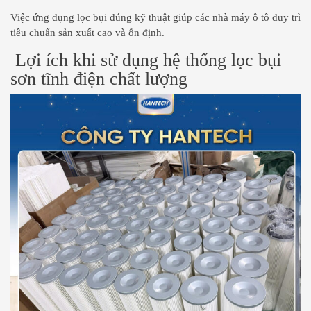
Việc ứng dụng lọc bụi đúng kỹ thuật giúp các nhà máy ô tô duy trì
tiêu chuẩn sản xuất cao và ổn định.
Lợi ích khi sử dụng hệ thống lọc bụi
sơn tĩnh điện chất lượng