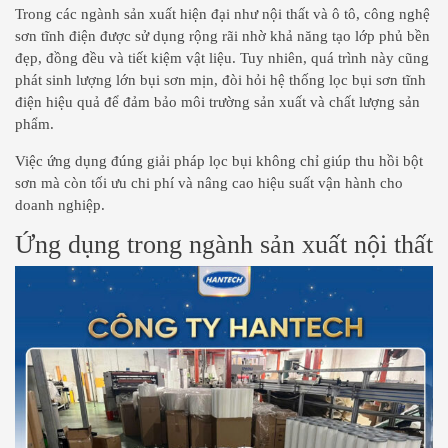
Trong các ngành sản xuất hiện đại như nội thất và ô tô, công nghệ
sơn tĩnh điện được sử dụng rộng rãi nhờ khả năng tạo lớp phủ bền
đẹp, đồng đều và tiết kiệm vật liệu. Tuy nhiên, quá trình này cũng
phát sinh lượng lớn bụi sơn mịn, đòi hỏi hệ thống lọc bụi sơn tĩnh
điện hiệu quả để đảm bảo môi trường sản xuất và chất lượng sản
phẩm.
Việc ứng dụng đúng giải pháp lọc bụi không chỉ giúp thu hồi bột
sơn mà còn tối ưu chi phí và nâng cao hiệu suất vận hành cho
doanh nghiệp.
Ứng dụng trong ngành sản xuất nội thất