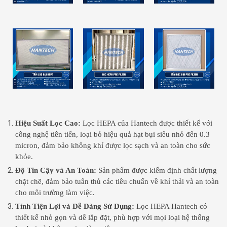
Hiệu Suất Lọc Cao:
Lọc HEPA của Hantech được thiết kế với
công nghệ tiên tiến, loại bỏ hiệu quả hạt bụi siêu nhỏ đến 0.3
micron, đảm bảo không khí được lọc sạch và an toàn cho sức
khỏe.
Độ Tin Cậy và An Toàn:
Sản phẩm được kiểm định chất lượng
chặt chẽ, đảm bảo tuân thủ các tiêu chuẩn về khí thải và an toàn
cho môi trường làm việc.
Tính Tiện Lợi và Dễ Dàng Sử Dụng:
Lọc HEPA Hantech có
thiết kế nhỏ gọn và dễ lắp đặt, phù hợp với mọi loại hệ thống