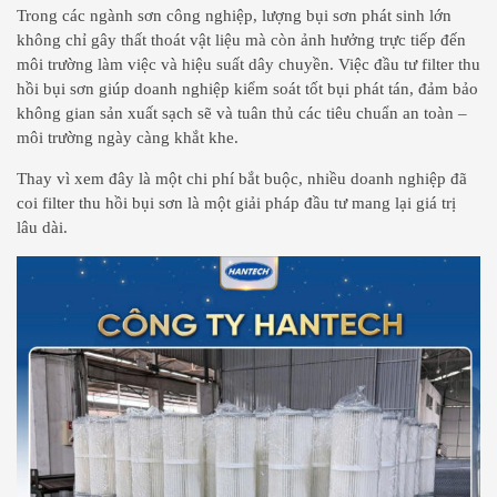
Trong các ngành sơn công nghiệp, lượng bụi sơn phát sinh lớn
không chỉ gây thất thoát vật liệu mà còn ảnh hưởng trực tiếp đến
môi trường làm việc và hiệu suất dây chuyền. Việc đầu tư filter thu
hồi bụi sơn giúp doanh nghiệp kiểm soát tốt bụi phát tán, đảm bảo
không gian sản xuất sạch sẽ và tuân thủ các tiêu chuẩn an toàn –
môi trường ngày càng khắt khe.
Thay vì xem đây là một chi phí bắt buộc, nhiều doanh nghiệp đã
coi filter thu hồi bụi sơn là một giải pháp đầu tư mang lại giá trị
lâu dài.