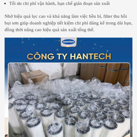
Tối ưu chi phí vận hành, hạn chế gián đoạn sản xuất
Nhờ hiệu quả lọc cao và khả năng làm việc bền bỉ, filter thu hồi
bụi sơn giúp doanh nghiệp tiết kiệm chi phí đáng kể trong dài hạn,
đồng thời nâng cao hiệu quả sản xuất tổng thể.