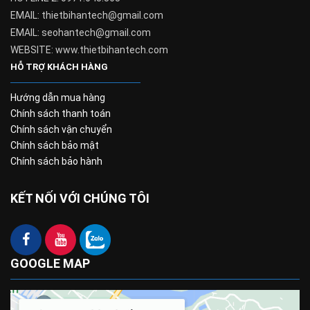
EMAIL: thietbihantech@gmail.com
EMAIL: seohantech@gmail.com
WEBSITE: www.thietbihantech.com
HỖ TRỢ KHÁCH HÀNG
Hướng dẫn mua hàng
Chính sách thanh toán
Chính sách vận chuyển
Chính sách bảo mật
Chính sách bảo hành
KẾT NỐI VỚI CHÚNG TÔI
GOOGLE MAP