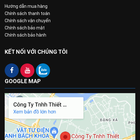
Hướng dẫn mua hàng
Chính sách thanh toán
Chính sách vận chuyển
Chính sách bảo mật
Chính sách bảo hành
KẾT NỐI VỚI CHÚNG TÔI
GOOGLE MAP