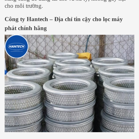
cho môi trường.
Công ty Hantech – Địa chỉ tin cậy cho lọc máy
phát chính hãng