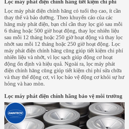
Lọc máy phát điện chính hãng tiết kiệm chi phí
Lọc máy phát điện chính hãng có tuổi thọ cao, ít cần
thay thế và bảo dưỡng. Theo khuyến cáo của các
hãng máy phát điện, bạn chỉ cần thay lọc gió sau mỗi
6 tháng hoặc 500 giờ hoạt động, thay lọc nhiên liệu
sau mỗi 12 tháng hoặc 250 giờ hoạt động và thay lọc
nhớt sau mỗi 12 tháng hoặc 250 giờ hoạt động. Lọc
máy phát điện chính hãng cũng giúp tiết kiệm chi phí
nhiên liệu và nhớt, vì lọc sạch giúp động cơ hoạt
động ổn định và hiệu quả. Ngoài ra, lọc máy phát
điện chính hãng cũng giúp tiết kiệm chi phí sửa chữa
và thay thế động cơ, vì lọc bảo vệ động cơ khỏi sự hư
hỏng và hao mòn.
Lọc máy phát điện chính hãng bảo vệ môi trường