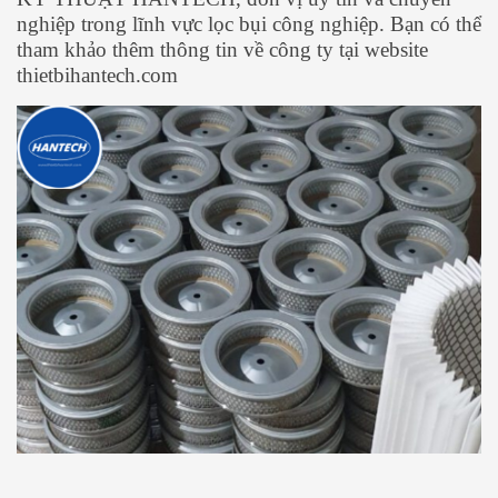
nghiệp trong lĩnh vực lọc bụi công nghiệp. Bạn có thể
tham khảo thêm thông tin về công ty tại website
thietbihantech.com