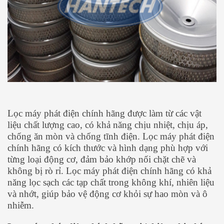
Lọc máy phát điện chính hãng được làm từ các vật
liệu chất lượng cao, có khả năng chịu nhiệt, chịu áp,
chống ăn mòn và chống tĩnh điện. Lọc máy phát điện
chính hãng có kích thước và hình dạng phù hợp với
từng loại động cơ, đảm bảo khớp nối chặt chẽ và
không bị rò rỉ. Lọc máy phát điện chính hãng có khả
năng lọc sạch các tạp chất trong không khí, nhiên liệu
và nhớt, giúp bảo vệ động cơ khỏi sự hao mòn và ô
nhiễm.