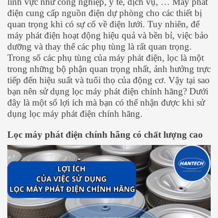
lĩnh vực như công nghiệp, y tế, dịch vụ, … Máy phát
điện cung cấp nguồn điện dự phòng cho các thiết bị
quan trọng khi có sự cố về điện lưới. Tuy nhiên, để
máy phát điện hoạt động hiệu quả và bền bỉ, việc bảo
dưỡng và thay thế các phụ tùng là rất quan trọng.
Trong số các phụ tùng của máy phát điện, lọc là một
trong những bộ phận quan trọng nhất, ảnh hưởng trực
tiếp đến hiệu suất và tuổi thọ của động cơ. Vậy tại sao
bạn nên sử dụng lọc máy phát điện chính hãng? Dưới
đây là một số lợi ích mà bạn có thể nhận được khi sử
dụng lọc máy phát điện chính hãng.
Lọc máy phát điện chính hãng có chất lượng cao