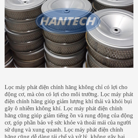
Lọc máy phát điện chính hãng không chỉ có lợi cho
động cơ, mà còn có lợi cho môi trường. Lọc máy phát
điện chính hãng giúp giảm lượng khí thải và khói bụi
gây ô nhiễm không khí. Lọc máy phát điện chính
hãng cũng giúp giảm tiếng ồn và rung động của động
cơ, góp phần bảo vệ sức khỏe và thoải mái của người
sử dụng và xung quanh. Lọc máy phát điện chính
hãng cũng dễ dàng tái chế và xử lý, không gây hại