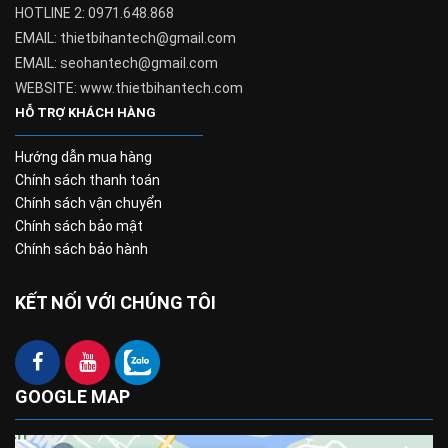
HOTLINE 2: 0971.648.868
EMAIL: thietbihantech@gmail.com
EMAIL: seohantech@gmail.com
WEBSITE: www.thietbihantech.com
HỖ TRỢ KHÁCH HÀNG
Hướng dẫn mua hàng
Chính sách thanh toán
Chính sách vận chuyển
Chính sách bảo mật
Chính sách bảo hành
KẾT NỐI VỚI CHÚNG TÔI
GOOGLE MAP