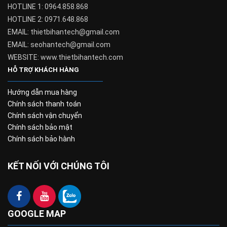
HOTLINE 1: 0964.858.868
HOTLINE 2: 0971.648.868
EMAIL: thietbihantech@gmail.com
EMAIL: seohantech@gmail.com
WEBSITE: www.thietbihantech.com
HỖ TRỢ KHÁCH HÀNG
Hướng dẫn mua hàng
Chính sách thanh toán
Chính sách vận chuyển
Chính sách bảo mật
Chính sách bảo hành
KẾT NỐI VỚI CHÚNG TÔI
GOOGLE MAP