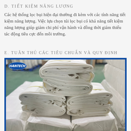
D. TIẾT KIỆM NĂNG LƯỢNG
Các hệ thống lọc bụi hiện đại thường đi kèm với các tính năng tiết
kiệm năng lượng. Việc lựa chọn túi lọc bụi có khả năng tiết kiệm
năng lượng giúp giảm chi phí vận hành và đồng thời giảm thiểu
tác động tiêu cực đến môi trường.
E. TUÂN THỦ CÁC TIÊU CHUẨN VÀ QUY ĐỊNH