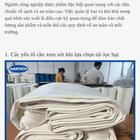
Ngành công nghiệp dược phẩm đặc biệt quan trọng với các tiêu
chuẩn về sạch và an toàn cao. Việc quản lý bụi và khí thải trong
quá trình sản xuất là điều cực kỳ quan trọng để đảm bảo chất
lượng sản phẩm và tuân thủ các quy định về an toàn và môi
trường.
1. Các yếu tố cần xem xét khi lựa chọn túi lọc bụi