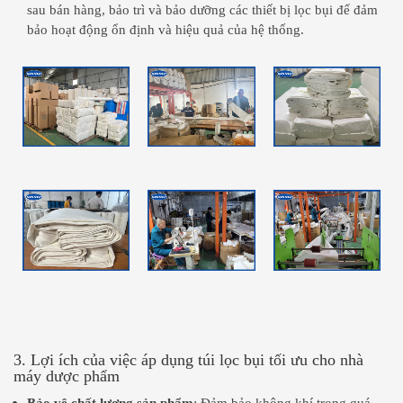
sau bán hàng, bảo trì và bảo dưỡng các thiết bị lọc bụi để đảm
bảo hoạt động ổn định và hiệu quả của hệ thống.
3. Lợi ích của việc áp dụng túi lọc bụi tối ưu cho nhà
máy dược phẩm