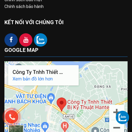
Chính sách bảo hành
KẾT NỐI VỚI CHÚNG TÔI
GOOGLE MAP