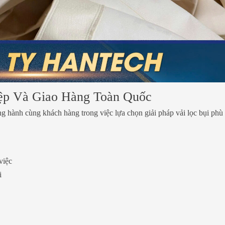
ệp Và Giao Hàng Toàn Quốc
ành cùng khách hàng trong việc lựa chọn giải pháp vải lọc bụi phù
việc
i