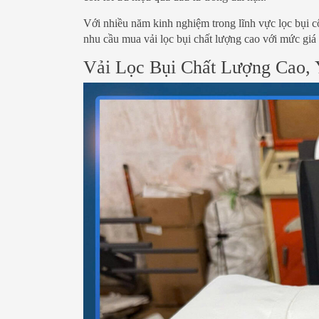
Với nhiều năm kinh nghiệm trong lĩnh vực lọc bụi 
nhu cầu mua vải lọc bụi chất lượng cao với mức giá 
Vải Lọc Bụi Chất Lượng Cao,