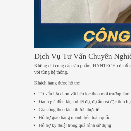
Dịch Vụ Tư Vấn Chuyên Nghi
Không chỉ cung cấp sản phẩm, HANTECH còn đồng h
với từng hệ thống.
Khách hàng được hỗ trợ:
Tư vấn lựa chọn vật liệu lọc theo môi trường làm 
Đánh giá điều kiện nhiệt độ, độ ẩm và đặc tính bụ
Gia công theo kích thước thực tế
Hỗ trợ giao hàng nhanh trên toàn quốc
Hỗ trợ kỹ thuật trong quá trình sử dụng