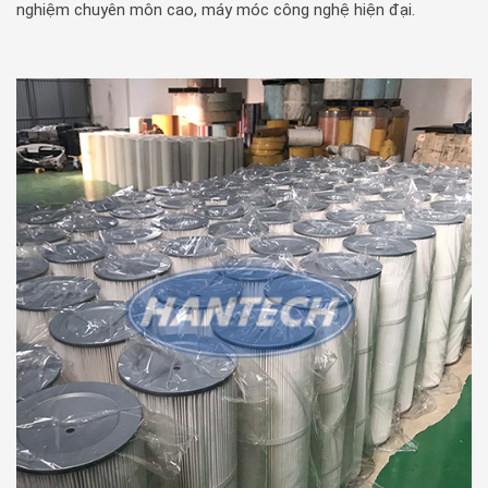
nghiệm chuyên môn cao, máy móc công nghệ hiện đại.