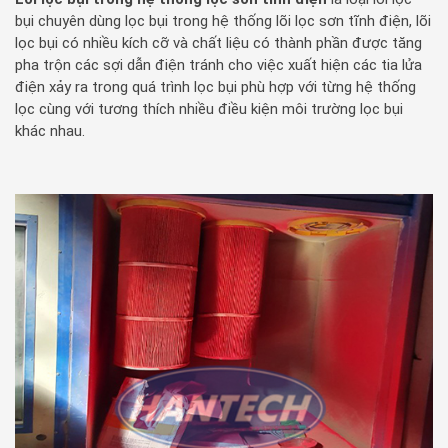
bụi chuyên dùng lọc bụi trong hệ thống lõi lọc sơn tĩnh điện, lõi
lọc bụi có nhiều kích cỡ và chất liệu có thành phần được tăng
pha trộn các sợi dẫn điện tránh cho việc xuất hiện các tia lửa
điện xảy ra trong quá trình lọc bụi phù hợp với từng hệ thống
lọc cùng với tương thích nhiều điều kiện môi trường lọc bụi
khác nhau.