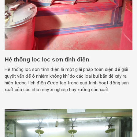
Hệ thống lọc lọc sơn tĩnh điện
Hệ thống lọc sơn tĩnh điện là một giải pháp toàn diện để giải
quyết vấn để ô nhiễm không khí do các loại bụi bẩn dễ xảy ra
hiện tượng tích điện được tạo trong quá trình hoạt động sản
xuất của các nhà máy xí nghiệp hay xưởng sản xuất.