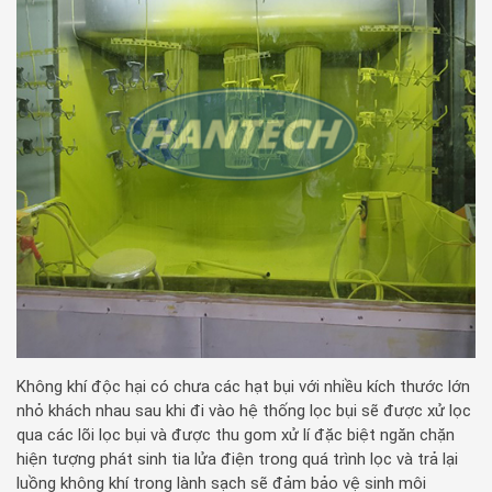
Không khí độc hại có chưa các hạt bụi với nhiều kích thước lớn
nhỏ khách nhau sau khi đi vào hệ thống lọc bụi sẽ được xử lọc
qua các lõi lọc bụi và được thu gom xử lí đặc biệt ngăn chặn
hiện tượng phát sinh tia lửa điện trong quá trình lọc và trả lại
luồng không khí trong lành sạch sẽ đảm bảo vệ sinh môi