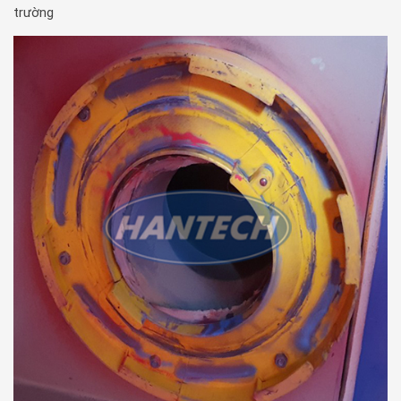
trường