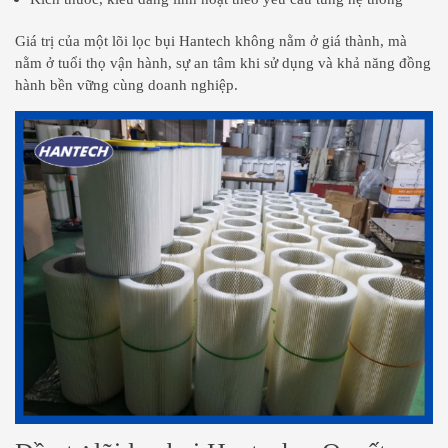
Giá trị của một lõi lọc bụi Hantech không nằm ở giá thành, mà
nằm ở tuổi thọ vận hành, sự an tâm khi sử dụng và khả năng đồng
hành bền vững cùng doanh nghiệp.