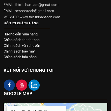
EMAIL: thietbihantech@gmail.com
EMAIL: seohantech@gmail.com
WEBSITE: www.thietbihantech.com
HỖ TRỢ KHÁCH HÀNG
Hướng dẫn mua hàng
Chính sách thanh toán
Chính sách vận chuyển
Chính sách bảo mật
Chính sách bảo hành
KẾT NỐI VỚI CHÚNG TÔI
GOOGLE MAP