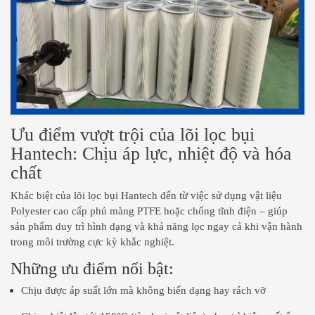
Ưu điểm vượt trội của lõi lọc bụi
Hantech: Chịu áp lực, nhiệt độ và hóa
chất
Khác biệt của lõi lọc bụi Hantech đến từ việc sử dụng vật liệu
Polyester cao cấp phủ màng PTFE hoặc chống tĩnh điện – giúp
sản phẩm duy trì hình dạng và khả năng lọc ngay cả khi vận hành
trong môi trường cực kỳ khắc nghiệt.
Những ưu điểm nổi bật:
Chịu được áp suất lớn mà không biến dạng hay rách vỡ