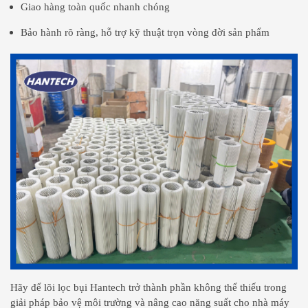
Giao hàng toàn quốc nhanh chóng
Bảo hành rõ ràng, hỗ trợ kỹ thuật trọn vòng đời sản phẩm
Hãy để lõi lọc bụi Hantech trở thành phần không thể thiếu trong
giải pháp bảo vệ môi trường và nâng cao năng suất cho nhà máy