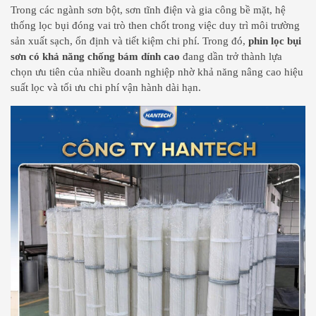
Trong các ngành sơn bột, sơn tĩnh điện và gia công bề mặt, hệ
thống lọc bụi đóng vai trò then chốt trong việc duy trì môi trường
sản xuất sạch, ổn định và tiết kiệm chi phí. Trong đó,
phin lọc bụi
sơn có khả năng chống bám dính cao
đang dần trở thành lựa
chọn ưu tiên của nhiều doanh nghiệp nhờ khả năng nâng cao hiệu
suất lọc và tối ưu chi phí vận hành dài hạn.