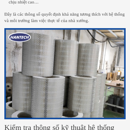
chịu nhiệt cao…
Đây là các thông số quyết định khả năng tương thích với hệ thống
và môi trường làm việc thực tế của nhà xưởng.
Kiểm tra thông số kỹ thuật hệ thống