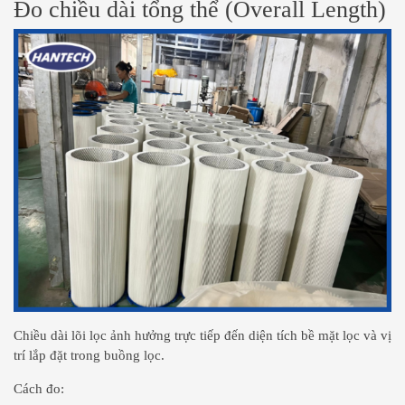
Đo chiều dài tổng thể (Overall Length)
Chiều dài lõi lọc ảnh hưởng trực tiếp đến diện tích bề mặt lọc và vị
trí lắp đặt trong buồng lọc.
Cách đo: