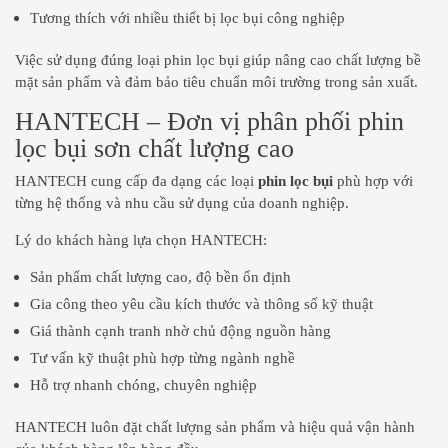
Tương thích với nhiều thiết bị lọc bụi công nghiệp
Việc sử dụng đúng loại phin lọc bụi giúp nâng cao chất lượng bề
mặt sản phẩm và đảm bảo tiêu chuẩn môi trường trong sản xuất.
HANTECH – Đơn vị phân phối phin
lọc bụi sơn chất lượng cao
HANTECH cung cấp đa dạng các loại
phin lọc bụi
phù hợp với
từng hệ thống và nhu cầu sử dụng của doanh nghiệp.
Lý do khách hàng lựa chọn HANTECH:
Sản phẩm chất lượng cao, độ bền ổn định
Gia công theo yêu cầu kích thước và thông số kỹ thuật
Giá thành cạnh tranh nhờ chủ động nguồn hàng
Tư vấn kỹ thuật phù hợp từng ngành nghề
Hỗ trợ nhanh chóng, chuyên nghiệp
HANTECH luôn đặt chất lượng sản phẩm và hiệu quả vận hành