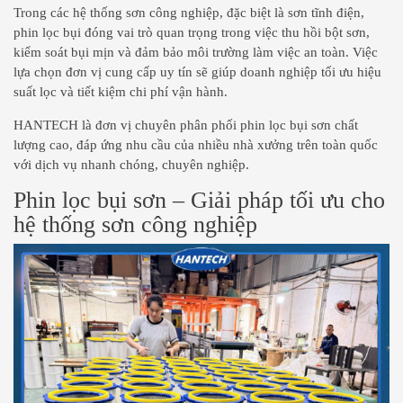
Trong các hệ thống sơn công nghiệp, đặc biệt là sơn tĩnh điện,
phin lọc bụi đóng vai trò quan trọng trong việc thu hồi bột sơn,
kiểm soát bụi mịn và đảm bảo môi trường làm việc an toàn. Việc
lựa chọn đơn vị cung cấp uy tín sẽ giúp doanh nghiệp tối ưu hiệu
suất lọc và tiết kiệm chi phí vận hành.
HANTECH là đơn vị chuyên phân phối phin lọc bụi sơn chất
lượng cao, đáp ứng nhu cầu của nhiều nhà xưởng trên toàn quốc
với dịch vụ nhanh chóng, chuyên nghiệp.
Phin lọc bụi sơn – Giải pháp tối ưu cho
hệ thống sơn công nghiệp