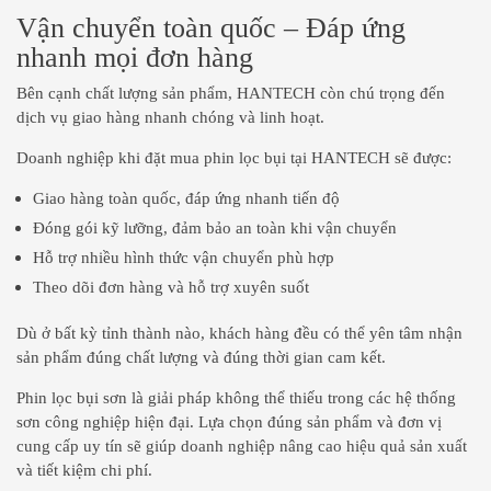
Vận chuyển toàn quốc – Đáp ứng
nhanh mọi đơn hàng
Bên cạnh chất lượng sản phẩm, HANTECH còn chú trọng đến
dịch vụ giao hàng nhanh chóng và linh hoạt.
Doanh nghiệp khi đặt mua phin lọc bụi tại HANTECH sẽ được:
Giao hàng toàn quốc, đáp ứng nhanh tiến độ
Đóng gói kỹ lưỡng, đảm bảo an toàn khi vận chuyển
Hỗ trợ nhiều hình thức vận chuyển phù hợp
Theo dõi đơn hàng và hỗ trợ xuyên suốt
Dù ở bất kỳ tỉnh thành nào, khách hàng đều có thể yên tâm nhận
sản phẩm đúng chất lượng và đúng thời gian cam kết.
Phin lọc bụi sơn là giải pháp không thể thiếu trong các hệ thống
sơn công nghiệp hiện đại. Lựa chọn đúng sản phẩm và đơn vị
cung cấp uy tín sẽ giúp doanh nghiệp nâng cao hiệu quả sản xuất
và tiết kiệm chi phí.