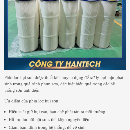
Phin lọc bụi sơn được thiết kế chuyên dụng để xử lý bụi mịn phát
sinh trong quá trình phun sơn, đặc biệt hiệu quả trong các hệ
thống sơn tĩnh điện.
Ưu điểm của phin lọc bụi sơn:
Hiệu suất giữ bụi cao, hạn chế phát tán ra môi trường
Hỗ trợ thu hồi bột sơn, tiết kiệm nguyên liệu
Giảm bám dính trong hệ thống, dễ vệ sinh