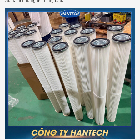
của khách hàng lên hàng đầu.