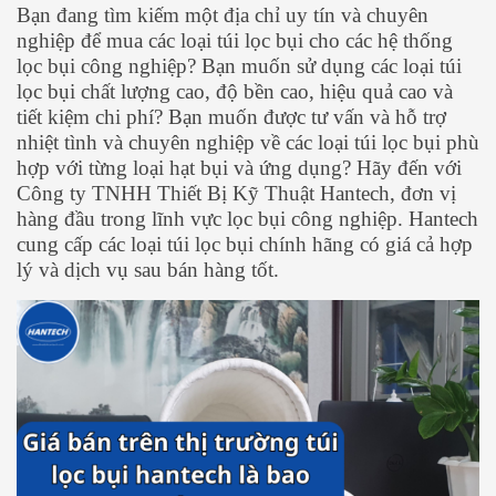
Bạn đang tìm kiếm một địa chỉ uy tín và chuyên
nghiệp để mua các loại túi lọc bụi cho các hệ thống
lọc bụi công nghiệp? Bạn muốn sử dụng các loại túi
lọc bụi chất lượng cao, độ bền cao, hiệu quả cao và
tiết kiệm chi phí? Bạn muốn được tư vấn và hỗ trợ
nhiệt tình và chuyên nghiệp về các loại túi lọc bụi phù
hợp với từng loại hạt bụi và ứng dụng? Hãy đến với
Công ty TNHH Thiết Bị Kỹ Thuật Hantech, đơn vị
hàng đầu trong lĩnh vực lọc bụi công nghiệp. Hantech
cung cấp các loại túi lọc bụi chính hãng có giá cả hợp
lý và dịch vụ sau bán hàng tốt.