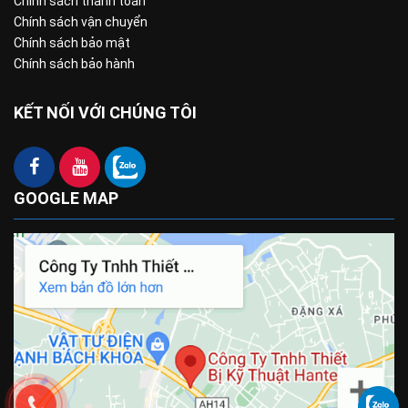
Chính sách thanh toán
Chính sách vận chuyển
Chính sách bảo mật
Chính sách bảo hành
KẾT NỐI VỚI CHÚNG TÔI
GOOGLE MAP