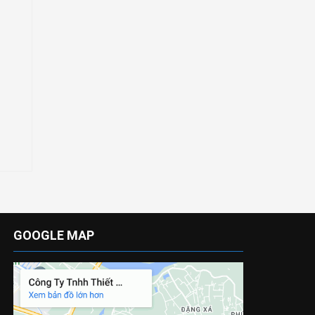
GOOGLE MAP