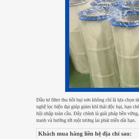
Đầu tư filter thu hồi bụi sơn không chỉ là lựa chọn
nghệ lọc hiện đại giúp giảm khí thải độc hại, hạn c
hội nhập toàn cầu. Đây chính là giải pháp bền vững
tranh và hướng tới một tương lai phát triển dài hạn.
Khách mua hàng liên hệ địa chỉ sau: