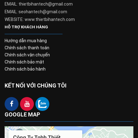
EMAIL: thietbihantech@gmail.com
EMAIL: seohantech@gmail.com
WEBSITE: www.thietbihantech.com
HỖ TRỢ KHÁCH HÀNG
Hướng dẫn mua hàng
Chính sách thanh toán
Chính sách vận chuyển
Chính sách bảo mật
Chính sách bảo hành
KẾT NỐI VỚI CHÚNG TÔI
GOOGLE MAP