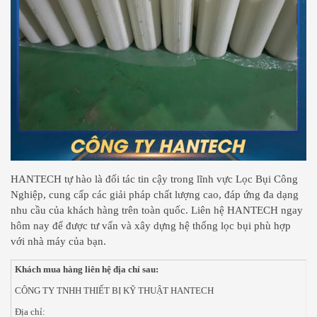
HANTECH tự hào là đối tác tin cậy trong lĩnh vực Lọc Bụi Công
Nghiệp, cung cấp các giải pháp chất lượng cao, đáp ứng đa dạng
nhu cầu của khách hàng trên toàn quốc. Liên hệ HANTECH ngay
hôm nay để được tư vấn và xây dựng hệ thống lọc bụi phù hợp
với nhà máy của bạn.
Khách mua hàng liên hệ địa chỉ sau:
CÔNG TY TNHH THIẾT BỊ KỸ THUẬT HANTECH
Địa chỉ: