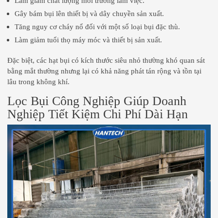
Làm giảm chất lượng môi trường làm việc.
Gây bám bụi lên thiết bị và dây chuyền sản xuất.
Tăng nguy cơ cháy nổ đối với một số loại bụi đặc thù.
Làm giảm tuổi thọ máy móc và thiết bị sản xuất.
Đặc biệt, các hạt bụi có kích thước siêu nhỏ thường khó quan sát
bằng mắt thường nhưng lại có khả năng phát tán rộng và tồn tại
lâu trong không khí.
Lọc Bụi Công Nghiệp Giúp Doanh
Nghiệp Tiết Kiệm Chi Phí Dài Hạn