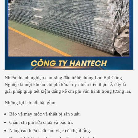
Nhiều doanh nghiệp cho rằng đầu tư hệ thống Lọc Bụi Công
Nghiệp là một khoản chi phí lớn. Tuy nhiên trên thực tế, đây là
giải pháp giúp tiết kiệm đáng kể chi phí vận hành trong tương lai.
Những lợi ích nổi bật gồm:
Bảo vệ máy móc và thiết bị sản xuất.
Giảm chi phí sửa chữa và bảo trì.
Nâng cao hiệu suất làm việc của hệ thống.