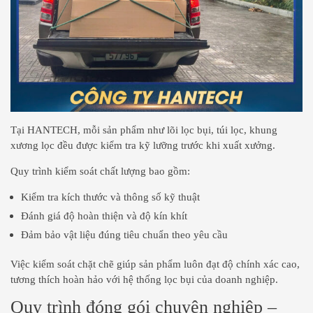
Tại HANTECH, mỗi sản phẩm như lõi lọc bụi, túi lọc, khung
xương lọc đều được kiểm tra kỹ lưỡng trước khi xuất xưởng.
Quy trình kiểm soát chất lượng bao gồm:
Kiểm tra kích thước và thông số kỹ thuật
Đánh giá độ hoàn thiện và độ kín khít
Đảm bảo vật liệu đúng tiêu chuẩn theo yêu cầu
Việc kiểm soát chặt chẽ giúp sản phẩm luôn đạt độ chính xác cao,
tương thích hoàn hảo với hệ thống lọc bụi của doanh nghiệp.
Quy trình đóng gói chuyên nghiệp –