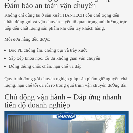
Đảm bảo an toàn vận chuyển
Không chỉ dừng lại ở sản xuất, HANTECH còn chú trọng đến
khâu đóng gói và vận chuyển – yếu tố quan trọng ảnh hưởng trực
tiếp đến chất lượng sản phẩm khi đến tay khách hàng.
Mỗi đơn hàng đều được:
Bọc PE chống ẩm, chống bụi và trầy xước
Sắp xếp khoa học, tối ưu không gian vận chuyển
Đóng thùng chắc chắn, hạn chế va đập
Quy trình đóng gói chuyên nghiệp giúp sản phẩm giữ nguyên chất
lượng, hạn chế tối đa rủi ro trong quá trình vận chuyển đường dài.
Chủ động vận hành – Đáp ứng nhanh
tiến độ doanh nghiệp