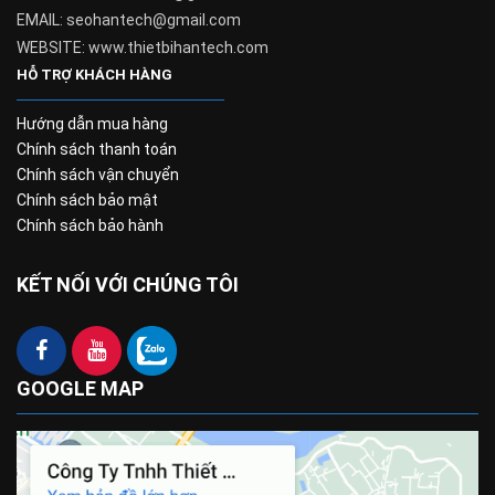
EMAIL: seohantech@gmail.com
WEBSITE: www.thietbihantech.com
HỖ TRỢ KHÁCH HÀNG
Hướng dẫn mua hàng
Chính sách thanh toán
Chính sách vận chuyển
Chính sách bảo mật
Chính sách bảo hành
KẾT NỐI VỚI CHÚNG TÔI
GOOGLE MAP