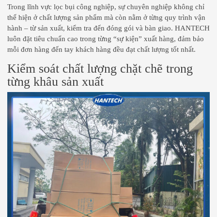
Trong lĩnh vực lọc bụi công nghiệp, sự chuyên nghiệp không chỉ
thể hiện ở chất lượng sản phẩm mà còn nằm ở từng quy trình vận
hành – từ sản xuất, kiểm tra đến đóng gói và bàn giao. HANTECH
luôn đặt tiêu chuẩn cao trong từng “sự kiện” xuất hàng, đảm bảo
mỗi đơn hàng đến tay khách hàng đều đạt chất lượng tốt nhất.
Kiểm soát chất lượng chặt chẽ trong
từng khâu sản xuất