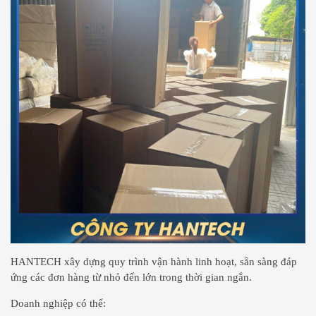
HANTECH xây dựng quy trình vận hành linh hoạt, sẵn sàng đáp
ứng các đơn hàng từ nhỏ đến lớn trong thời gian ngắn.
Doanh nghiệp có thể: