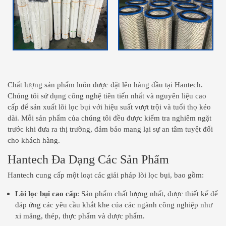
Chất lượng sản phẩm luôn được đặt lên hàng đầu tại Hantech.
Chúng tôi sử dụng công nghệ tiên tiến nhất và nguyên liệu cao
cấp để sản xuất lõi lọc bụi với hiệu suất vượt trội và tuổi thọ kéo
dài. Mỗi sản phẩm của chúng tôi đều được kiểm tra nghiêm ngặt
trước khi đưa ra thị trường, đảm bảo mang lại sự an tâm tuyệt đối
cho khách hàng.
Hantech Đa Dạng Các Sản Phẩm
Hantech cung cấp một loạt các giải pháp lõi lọc bụi, bao gồm:
Lõi lọc bụi cao cấp
: Sản phẩm chất lượng nhất, được thiết kế để
đáp ứng các yêu cầu khắt khe của các ngành công nghiệp như
xi măng, thép, thực phẩm và dược phẩm.