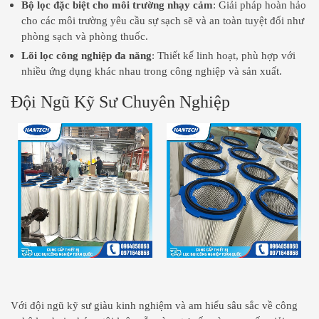
Bộ lọc đặc biệt cho môi trường nhạy cảm
: Giải pháp hoàn hảo
cho các môi trường yêu cầu sự sạch sẽ và an toàn tuyệt đối như
phòng sạch và phòng thuốc.
Lõi lọc công nghiệp đa năng
: Thiết kế linh hoạt, phù hợp với
nhiều ứng dụng khác nhau trong công nghiệp và sản xuất.
Đội Ngũ Kỹ Sư Chuyên Nghiệp
Với đội ngũ kỹ sư giàu kinh nghiệm và am hiểu sâu sắc về công