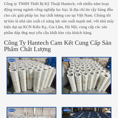
Công ty TNHH Thiết Bị Kỹ Thuật Hantech, với nhiều năm hoạt
động trong ngành công nghiệp lọc bụi, là địa chỉ tin cậy hàng đầu
cho các giải pháp lọc bụi chất lượng cao tại Việt Nam. Chúng tôi
tự hào là nhà sản xuất có năng lực sản xuất mạnh mẽ, với nhà máy
hiện đại tại KCN Kiêu Kỵ, Gia Lâm, Hà Nội, cung cấp các sản
phẩm đáp ứng mọi yêu cầu khắt khe của khách hàng.
Công Ty Hantech Cam Kết Cung Cấp Sản
Phẩm Chất Lượng