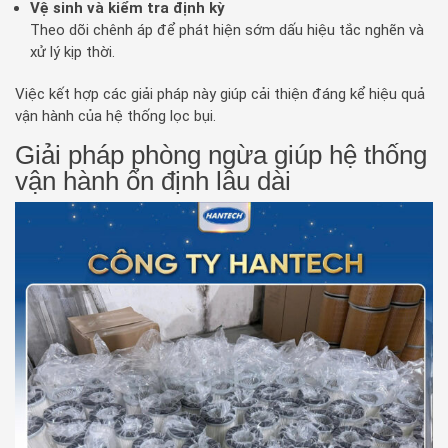
Vệ sinh và kiểm tra định kỳ
Theo dõi chênh áp để phát hiện sớm dấu hiệu tắc nghẽn và
xử lý kịp thời.
Việc kết hợp các giải pháp này giúp cải thiện đáng kể hiệu quả
vận hành của hệ thống lọc bụi.
Giải pháp phòng ngừa giúp hệ thống
vận hành ổn định lâu dài