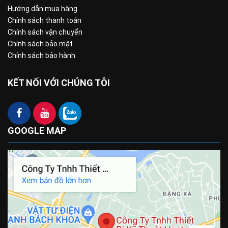
Hướng dẫn mua hàng
Chính sách thanh toán
Chính sách vận chuyển
Chính sách bảo mật
Chính sách bảo hành
KẾT NỐI VỚI CHÚNG TÔI
GOOGLE MAP