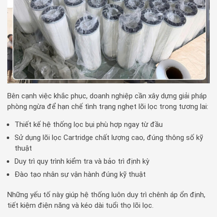
Bên cạnh việc khắc phục, doanh nghiệp cần xây dựng giải pháp
phòng ngừa để hạn chế tình trạng nghẹt lõi lọc trong tương lai:
Thiết kế hệ thống lọc bụi phù hợp ngay từ đầu
Sử dụng lõi lọc Cartridge chất lượng cao, đúng thông số kỹ
thuật
Duy trì quy trình kiểm tra và bảo trì định kỳ
Đào tạo nhân sự vận hành đúng kỹ thuật
Những yếu tố này giúp hệ thống luôn duy trì chênh áp ổn định,
tiết kiệm điện năng và kéo dài tuổi thọ lõi lọc.