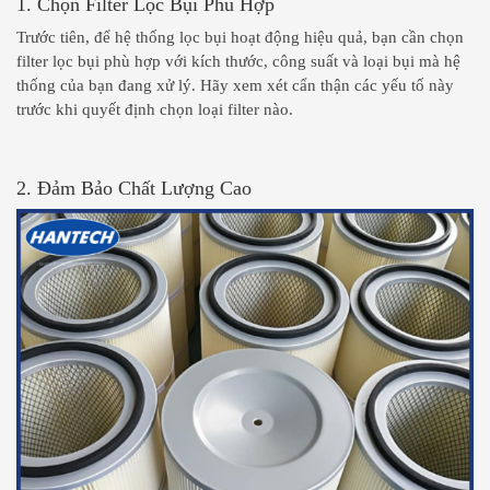
1. Chọn Filter Lọc Bụi Phù Hợp
Trước tiên, để hệ thống lọc bụi hoạt động hiệu quả, bạn cần chọn
filter lọc bụi phù hợp với kích thước, công suất và loại bụi mà hệ
thống của bạn đang xử lý. Hãy xem xét cẩn thận các yếu tố này
trước khi quyết định chọn loại filter nào.
2. Đảm Bảo Chất Lượng Cao