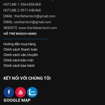
HOTLINE 1: 0964.858.868
HOTLINE 2: 0971.648.868
EMAIL: thietbihantech@gmail.com
EMAIL: seohantech@gmail.com
WEBSITE: www.thietbihantech.com
HỖ TRỢ KHÁCH HÀNG
Hướng dẫn mua hàng
Chính sách thanh toán
Chính sách vận chuyển
Chính sách bảo mật
Chính sách bảo hành
KẾT NỐI VỚI CHÚNG TÔI
GOOGLE MAP