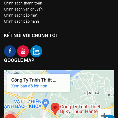
Chính sách thanh toán
Chính sách vận chuyển
Chính sách bảo mật
Chính sách bảo hành
KẾT NỐI VỚI CHÚNG TÔI
GOOGLE MAP